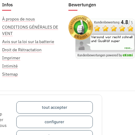
Infos
Bewertungen
À propos de nous
CONDITIONS GÉNÉRALES DE
VENT
Avis sur la loi sur la batterie
Droit de Rétractation
Imprimer
Intimité
Sitemap
tout accepter
pp
er
configurer
sous