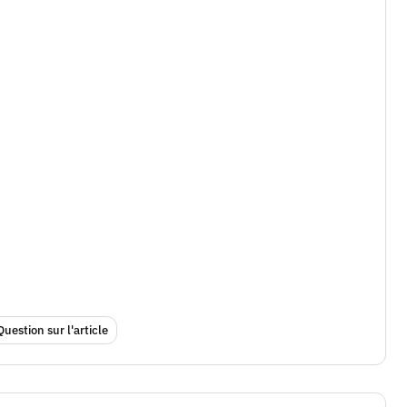
Question sur l'article