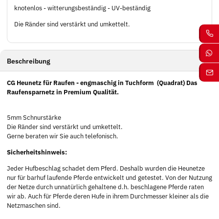
knotenlos - witterungsbeständig - UV-beständig
Die Ränder sind verstärkt und umkettelt.
Beschreibung
CG Heunetz für Raufen - engmaschig in Tuchform
(Quadrat) Das
Raufensparnetz in Premium Qualität.
5mm Schnurstärke
Die Ränder sind verstärkt und umkettelt.
Gerne beraten wir Sie auch telefonisch.
Sicherheitshinweis:
Jeder Hufbeschlag schadet dem Pferd. Deshalb wurden die Heunetze
nur für barhuf laufende Pferde entwickelt und getestet. Von der Nutzung
der Netze durch unnatürlich gehaltene d.h. beschlagene Pferde raten
wir ab. Auch für Pferde deren Hufe in ihrem Durchmesser kleiner als die
Netzmaschen sind.