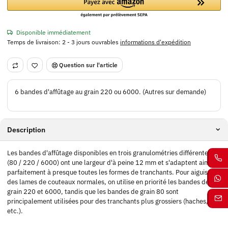
Disponible immédiatement
Temps de livraison:
2 - 3 jours ouvrables
informations d'expédition
Question sur l'article
6 bandes d'affûtage au grain 220 ou 6000. (Autres sur demande)
Description
Les bandes d'affûtage disponibles en trois granulométries différentes
(80 / 220 / 6000) ont une largeur d'à peine 12 mm et s'adaptent ainsi
parfaitement à presque toutes les formes de tranchants. Pour aiguiser
des lames de couteaux normales, on utilise en priorité les bandes de
grain 220 et 6000, tandis que les bandes de grain 80 sont
principalement utilisées pour des tranchants plus grossiers (haches,
etc.).