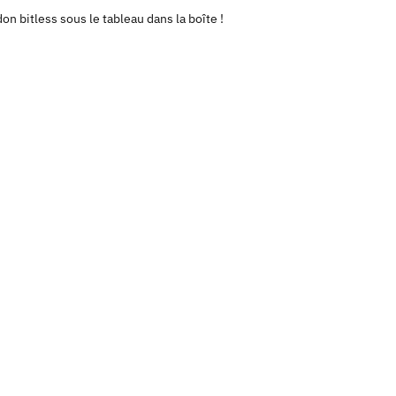
don bitless sous le tableau dans la boîte !