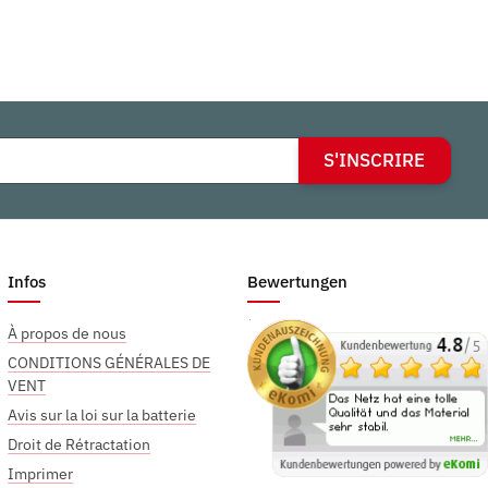
S'INSCRIRE
Infos
Bewertungen
À propos de nous
CONDITIONS GÉNÉRALES DE
VENT
Avis sur la loi sur la batterie
Droit de Rétractation
Imprimer