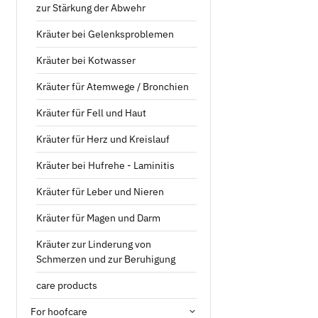
zur Stärkung der Abwehr
Kräuter bei Gelenksproblemen
Kräuter bei Kotwasser
Kräuter für Atemwege / Bronchien
Kräuter für Fell und Haut
Kräuter für Herz und Kreislauf
Kräuter bei Hufrehe - Laminitis
Kräuter für Leber und Nieren
Kräuter für Magen und Darm
Kräuter zur Linderung von
Schmerzen und zur Beruhigung
care products
For hoofcare