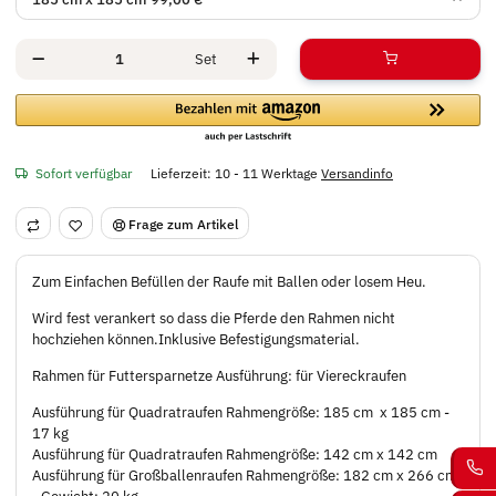
Set
Sofort verfügbar
Lieferzeit:
10 - 11 Werktage
Versandinfo
Frage zum Artikel
Zum Einfachen Befüllen der Raufe mit Ballen oder losem Heu.
Wird fest verankert so dass die Pferde den Rahmen nicht
hochziehen können.Inklusive Befestigungsmaterial.
Rahmen für Futtersparnetze Ausführung: für Viereckraufen
Ausführung für Quadratraufen Rahmengröße: 185 cm x 185 cm -
17 kg
Ausführung für Quadratraufen Rahmengröße: 142 cm x 142 cm
Ausführung für Großballenraufen Rahmengröße: 182 cm x 266 cm