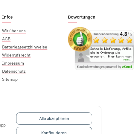
Infos
Bewertungen
Wir über uns
AGB
Batteriegesetzhinweise
Widerrufsrecht
Impressum
Datenschutz
Sitemap
Alle akzeptieren
upp
Konfigurieren