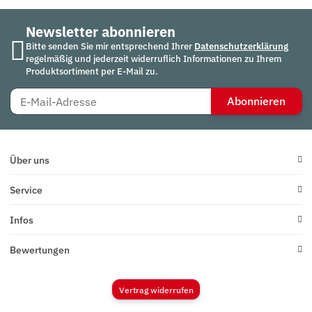
Newsletter abonnieren
Bitte senden Sie mir entsprechend Ihrer
Datenschutzerklärung
regelmäßig und jederzeit widerruflich Informationen zu Ihrem
Produktsortiment per E-Mail zu.
Abonnieren
Über uns
Service
Infos
Bewertungen
Vertrag widerrufen