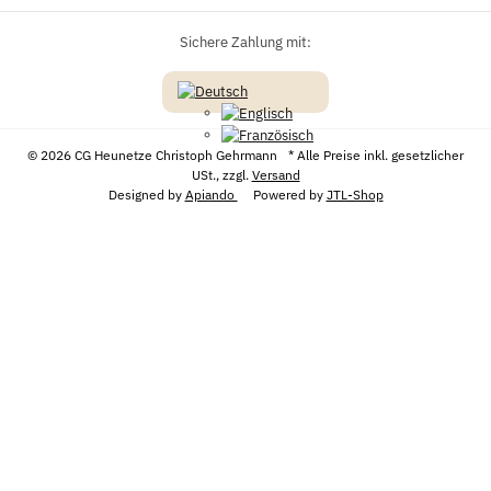
Sichere Zahlung mit:
© 2026 CG Heunetze Christoph Gehrmann
* Alle Preise inkl. gesetzlicher
USt., zzgl.
Versand
Designed by
Apiando
Powered by
JTL-Shop